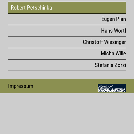
Robert Petschinka
Eugen Plan
Hans Wörtl
Christoff Wiesinger
Micha Wille
Stefania Zorzi
Impressum