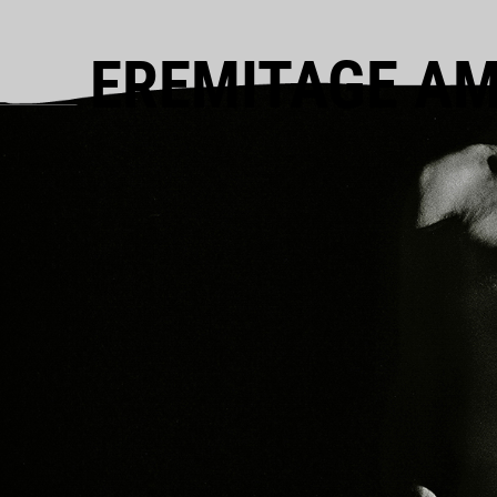
EREMITAGE A