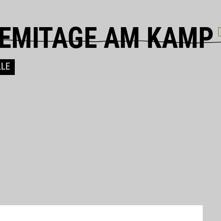
EMITAGE AM KAMP
LLE