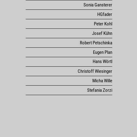
Sonia Gansterer
HGfader
Peter Kohl
Josef Kühn
Robert Petschinka
Eugen Plan
Hans Wörtl
Christoff Wiesinger
Micha Wille
Stefania Zorzi