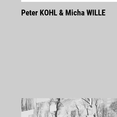
Peter KOHL & Micha WILLE