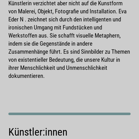
Künstlerin verzichtet aber nicht auf die Kunstform
von Malerei, Objekt, Fotografie und Installation. Eva
Eder N . zeichnet sich durch den intelligenten und
ironischen Umgang mit Fundstücken und
Werkstoffen aus. Sie schafft visuelle Metaphern,
indem sie die Gegenstände in andere
Zusammenhänge führt. Es sind Sinnbilder zu Themen
von existentieller Bedeutung, die unsere Kultur in
ihrer Menschlichkeit und Unmenschlichkeit
dokumentieren.
Künstler:innen